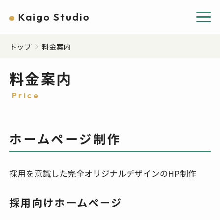
Kaigo Studio
トップ
料金案内
料金案内
Price
ホームページ制作
採用を意識した完全オリジナルデザインのHP制作
採用向けホームページ