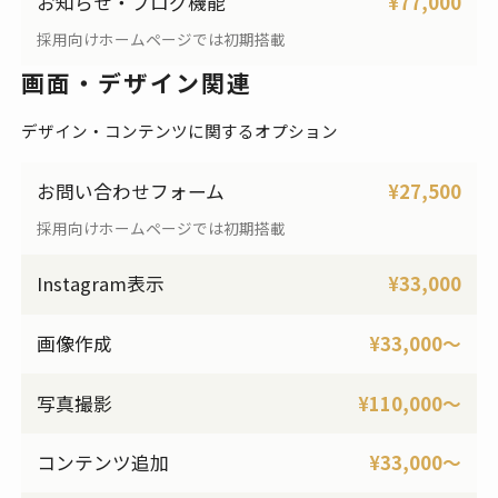
お知らせ・ブログ機能
¥77,000
採用向けホームページでは初期搭載
画面・デザイン関連
デザイン・コンテンツに関するオプション
お問い合わせフォーム
¥27,500
採用向けホームページでは初期搭載
Instagram表示
¥33,000
画像作成
¥33,000〜
写真撮影
¥110,000〜
コンテンツ追加
¥33,000〜