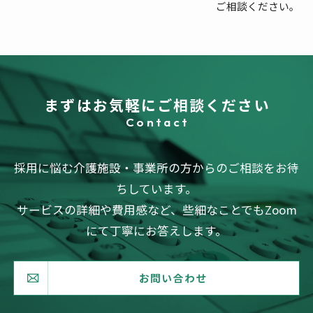
ご相談ください。
まずはお気軽にご相談ください
Contact
採用に悩む介護施設・事業所の方からのご相談をお待
ちしています。
サービスの詳細や費用感など、些細なことでもZoom
にて丁寧にお答えします。
お問い合わせ