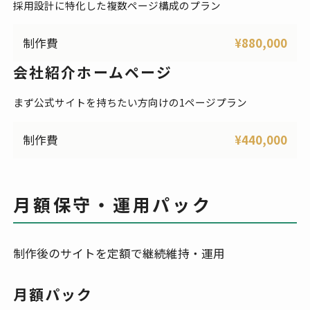
採用設計に特化した複数ページ構成のプラン
制作費
¥880,000
会社紹介ホームページ
まず公式サイトを持ちたい方向けの1ページプラン
制作費
¥440,000
月額保守・運用パック
制作後のサイトを定額で継続維持・運用
月額パック