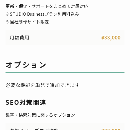
更新・保守・サポートをまとめて定額対応
※STUDIO Businessプラン利用料込み
※当社制作サイト限定
月額費用
¥33,000
オプション
必要な機能を単発で追加できます
SEO対策関連
集客・検索対策に関するオプション