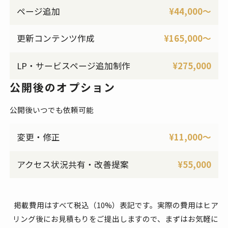
ページ追加
¥44,000〜
更新コンテンツ作成
¥165,000〜
LP・サービスページ追加制作
¥275,000
公開後のオプション
公開後いつでも依頼可能
変更・修正
¥11,000〜
アクセス状況共有・改善提案
¥55,000
掲載費用はすべて税込（10%）表記です。実際の費用はヒア
リング後にお見積もりをご提出しますので、まずはお気軽に